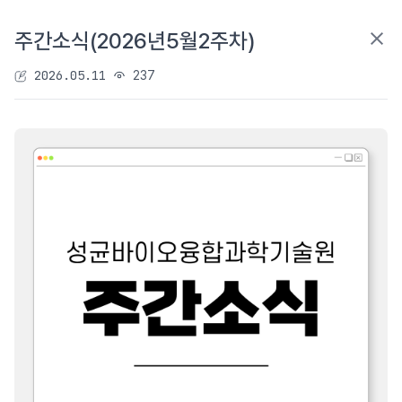
주간소식(2026년5월2주차)
2026.05.11
237