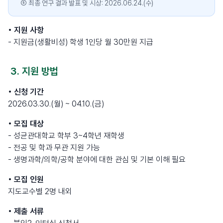
⑤ 최종 연구 결과 발표 및 시상: 2026.06.24.(수)
• 지원 사항
- 지원금(생활비성) 학생 1인당 월 30만원 지급
3. 지원 방법
• 신청 기간
2026.03.30.(월) ~ 04.10.(금)
• 모집 대상
- 성균관대학교 학부 3~4학년 재학생
- 전공 및 학과 무관 지원 가능
- 생명과학/의학/공학 분야에 대한 관심 및 기본 이해 필요
• 모집 인원
지도교수별 2명 내외
• 제출 서류