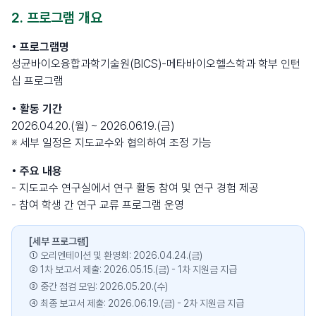
2. 프로그램 개요
• 프로그램명
성균바이오융합과학기술원(BICS)-메타바이오헬스학과 학부 인턴
십 프로그램
• 활동 기간
2026.04.20.(월) ~ 2026.06.19.(금)
※ 세부 일정은 지도교수와 협의하여 조정 가능
• 주요 내용
- 지도교수 연구실에서 연구 활동 참여 및 연구 경험 제공
- 참여 학생 간 연구 교류 프로그램 운영
[세부 프로그램]
① 오리엔테이션 및 환영회: 2026.04.24.(금)
② 1차 보고서 제출: 2026.05.15.(금) - 1차 지원금 지급
③ 중간 점검 모임: 2026.05.20.(수)
④ 최종 보고서 제출: 2026.06.19.(금) - 2차 지원금 지급