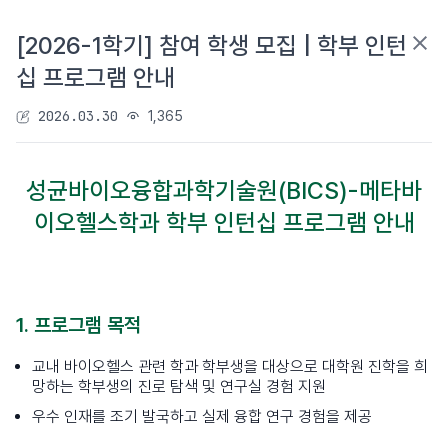
[2026-1학기] 참여 학생 모집 | 학부 인턴
십 프로그램 안내
2026.03.30
1,365
성균바이오융합과학기술원(BICS)-메타바
이오헬스학과 학부 인턴십 프로그램 안내
1. 프로그램 목적
교내 바이오헬스 관련 학과 학부생을 대상으로 대학원 진학을 희
망하는 학부생의 진로 탐색 및 연구실 경험 지원
우수 인재를 조기 발국하고 실제 융합 연구 경험을 제공